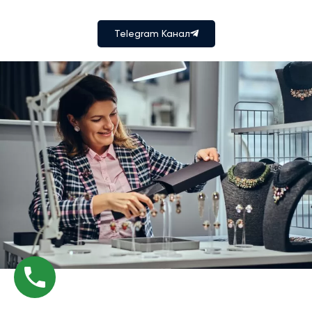
Telegram Канал