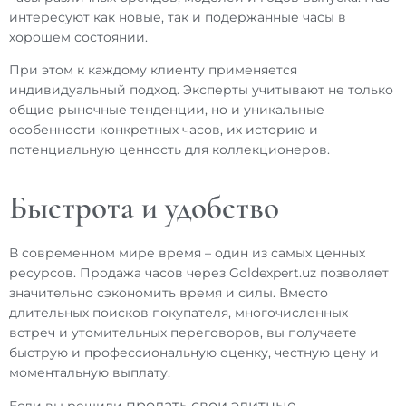
интересуют как новые, так и подержанные часы в
хорошем состоянии.
При этом к каждому клиенту применяется
индивидуальный подход. Эксперты учитывают не только
общие рыночные тенденции, но и уникальные
особенности конкретных часов, их историю и
потенциальную ценность для коллекционеров.
Быстрота и удобство
В современном мире время – один из самых ценных
ресурсов.
Продажа часов
через Goldexpert.uz позволяет
значительно сэкономить время и силы. Вместо
длительных поисков покупателя, многочисленных
встреч и утомительных переговоров, вы получаете
быструю и профессиональную оценку, честную цену и
моментальную выплату.
продать
свои
элитные
Если вы решили