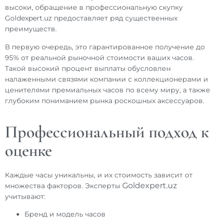
высоки, обращение в профессиональную скупку
Goldexpert.uz предоставляет ряд существенных
преимуществ.
В первую очередь, это гарантированное получение до
95% от реальной рыночной стоимости ваших часов.
Такой высокий процент выплаты обусловлен
налаженными связями компании с коллекционерами и
ценителями премиальных часов по всему миру, а также
глубоким пониманием рынка роскошных аксессуаров.
Профессиональный подход к
оценке
Каждые часы уникальны, и их стоимость зависит от
Goldexpert.uz
множества факторов. Эксперты
учитывают:
Бренд и модель часов