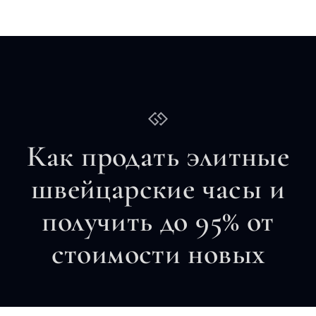
Как продать элитные
швейцарские часы и
получить до 95% от
стоимости новых