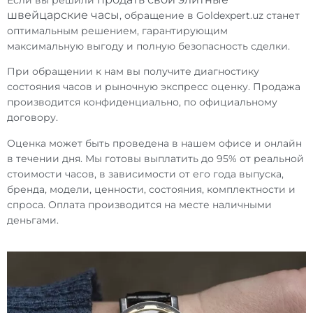
швейцарские часы
, обращение в Goldexpert.uz станет
оптимальным решением, гарантирующим
максимальную выгоду и полную безопасность сделки.
При обращении к нам вы получите диагностику
состояния часов и рыночную экспресс оценку. Продажа
производится конфиденциально, по официальному
договору.
Оценка может быть проведена в нашем офисе и онлайн
в течении дня. Мы готовы выплатить до 95% от реальной
стоимости часов, в зависимости от его года выпуска,
бренда, модели, ценности, состояния, комплектности и
спроса. Оплата производится на месте наличными
деньгами.