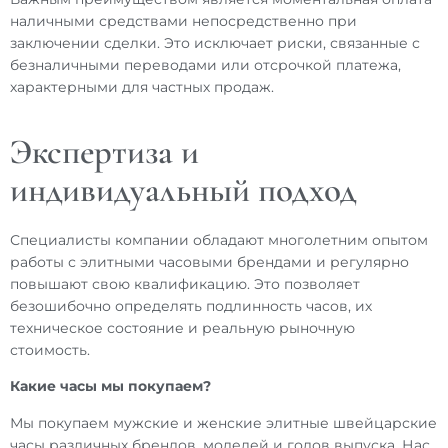
наличными средствами непосредственно при
заключении сделки. Это исключает риски, связанные с
безналичными переводами или отсрочкой платежа,
характерными для частных продаж.
Экспертиза и
индивидуальный подход
Специалисты компании обладают многолетним опытом
работы с элитными часовыми брендами и регулярно
повышают свою квалификацию. Это позволяет
безошибочно определять подлинность часов, их
техническое состояние и реальную рыночную
стоимость.
Какие
часы мы покупаем
?
Мы
покупаем
мужские и женские
элитные швейцарские
часы
различных брендов, моделей и годов выпуска. Нас