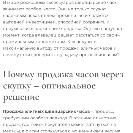
В мире роскошных аксессуаров швейцарские часы
занимают особое место. Они не только служат
надёжным показателем времени, но и являются
выгодной инвестицией, способной сохранить и
преумножить вложенные средства. Однако наступает
момент, когда владелец решает расстаться со своим
премиальным хронометром. Как получить
максимальную выгоду от продажи элитных часов и
почему стоит доверить эту задачу профессионалам?
Почему продажа часов через
скупку – оптимальное
решение
Продажа элитных швейцарских часов
– процесс,
требующий особого подхода. В отличие от частных
продаж, где поиск покупателя может затянуться на
месяцы, а риски столкнуться с мошенниками весьма