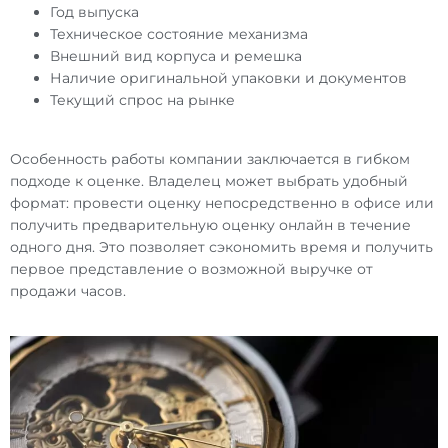
Год выпуска
Техническое состояние механизма
Внешний вид корпуса и ремешка
Наличие оригинальной упаковки и документов
Текущий спрос на рынке
Особенность работы компании заключается в гибком
подходе к оценке. Владелец может выбрать удобный
формат: провести оценку непосредственно в офисе или
получить предварительную оценку онлайн в течение
одного дня. Это позволяет сэкономить время и получить
первое представление о возможной выручке от
продажи часов.