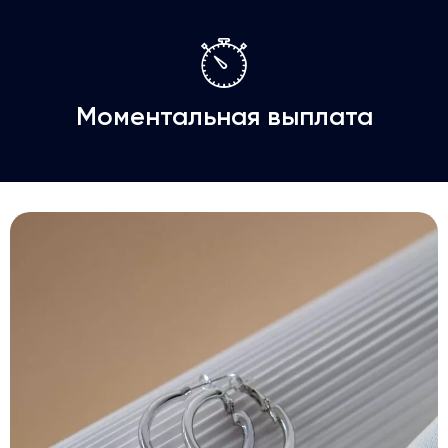
Моментальная выплата