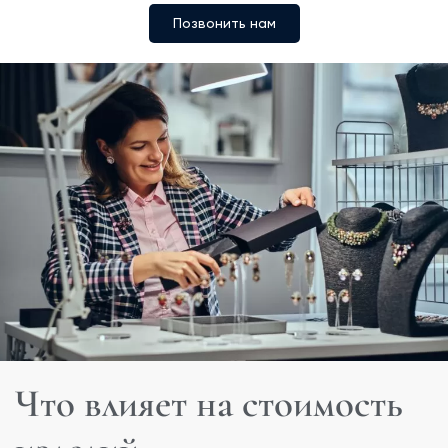
Позвонить нам
Что влияет на стоимость