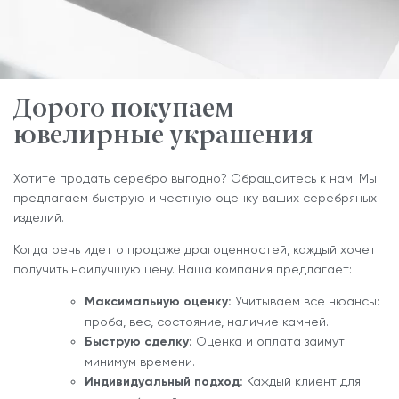
Дорого покупаем
ювелирные украшения
Хотите продать серебро выгодно? Обращайтесь к нам! Мы
предлагаем быструю и честную оценку ваших серебряных
изделий.
Когда речь идет о продаже драгоценностей, каждый хочет
получить наилучшую цену. Наша компания предлагает:
Максимальную оценку:
Учитываем все нюансы:
проба, вес, состояние, наличие камней.
Быструю сделку:
Оценка и оплата займут
минимум времени.
Индивидуальный подход:
Каждый клиент для