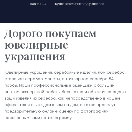
Главная
Скупка ювелирных украшений
Дорого покупаем
ювелирные
украшения
Ювелирные украшения, серебряные изделия, лом серебра,
столовое серебро, монеты, антикварное серебро 84
пробы. Наши профессиональные оценщики с большим
опытом экспертной работы бесплатно и объективно оценят
ваши изделия из серебра, как непосредственно в нашем
офисе, так и с выездом к вам на дом, а также проведут
предварительную онлайн-оценку по фотографиям,
присланным вами по телеграмму.