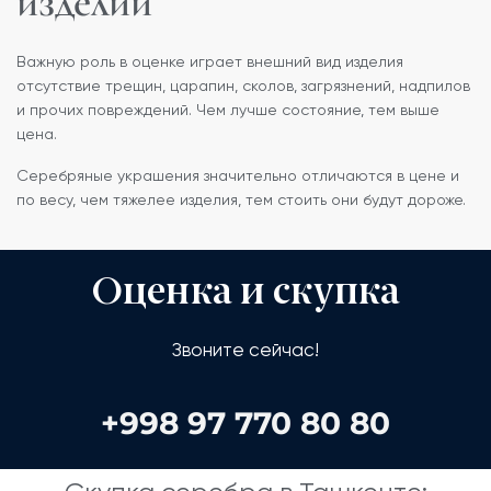
изделий
Важную роль в оценке играет внешний вид изделия
отсутствие трещин, царапин, сколов, загрязнений, надпилов
и прочих повреждений. Чем лучше состояние, тем выше
цена.
Серебряные украшения значительно отличаются в цене и
по весу, чем тяжелее изделия, тем стоить они будут дороже.
Оценка и скупка
Звоните сейчас!
+998 97 770 80 80