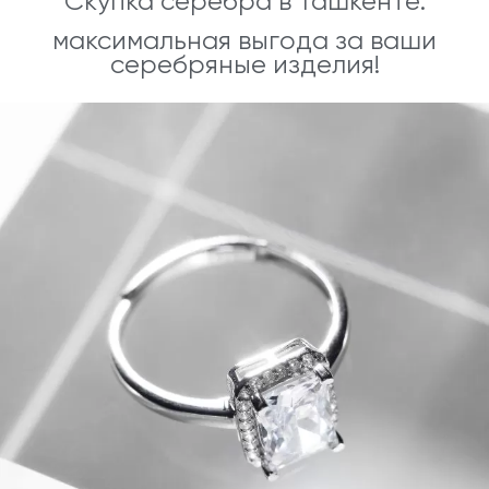
Скупка серебра в Ташкенте:
максимальная выгода за ваши
серебряные изделия!