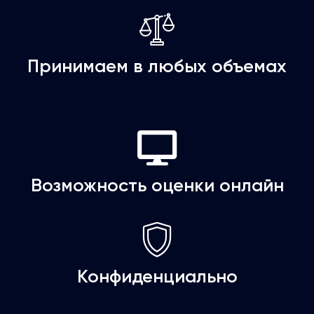
Принимаем в любых объемах
Возможность оценки онлайн
Конфиденциально