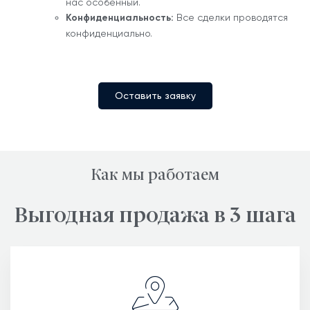
нас особенный.
Конфиденциальность:
Все сделки проводятся
конфиденциально.
Оставить заявку
Как мы работаем
Выгодная продажа в 3 шага