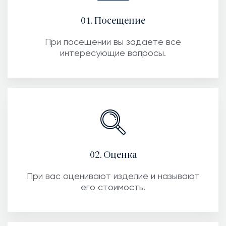
01. Посещение
При посещении вы задаете все
интересующие вопросы.
02. Оценка
При вас оценивают изделие и называют
его стоимость.