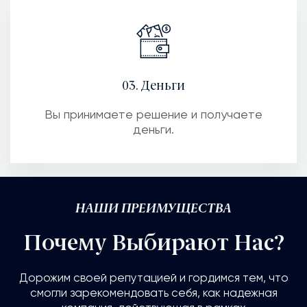
03. Деньги
Вы принимаете решение и получаете
деньги.
НАШИ ПРЕИМУЩЕСТВА
Почему Выбирают Нас?
Дорожим своей репутацией и гордимся тем, что
смогли зарекомендовать себя, как надежная