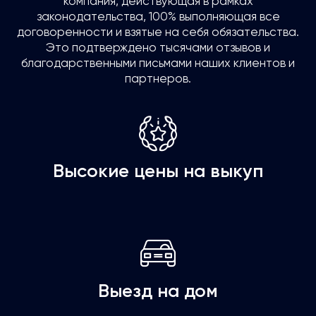
компания, действующая в рамках
законодательства, 100% выполняющая все
договоренности и взятые на себя обязательства.
Это подтверждено тысячами отзывов и
благодарственными письмами наших клиентов и
партнеров.
Высокие цены на выкуп
Выезд на дом