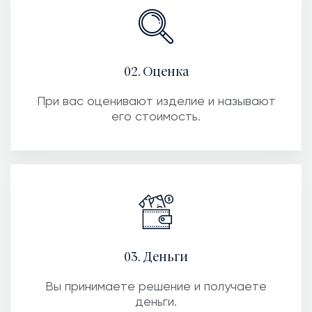
02. Оценка
При вас оценивают изделие и называют
его стоимость.
03. Деньги
Вы принимаете решение и получаете
деньги.