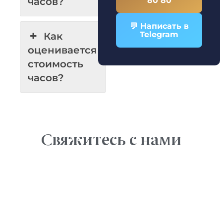
часов?
💬 Написать в
Telegram
Как
оценивается
стоимость
часов?
Свяжитесь с нами