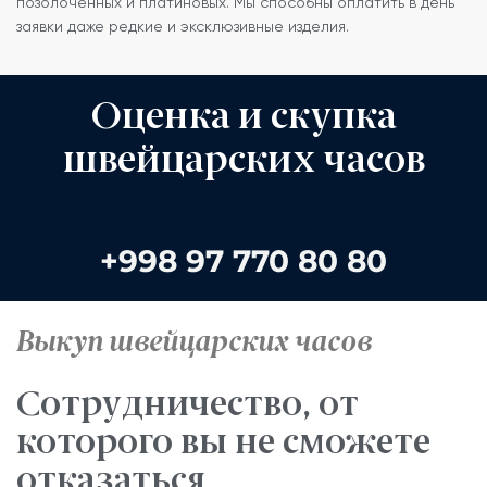
позолоченных и платиновых. Мы способны оплатить в день
заявки даже редкие и эксклюзивные изделия.
Оценка и скупка
швейцарских часов
+998 97 770 80 80
Выкуп швейцарских часов
Сотрудничество, от
которого вы не сможете
отказаться