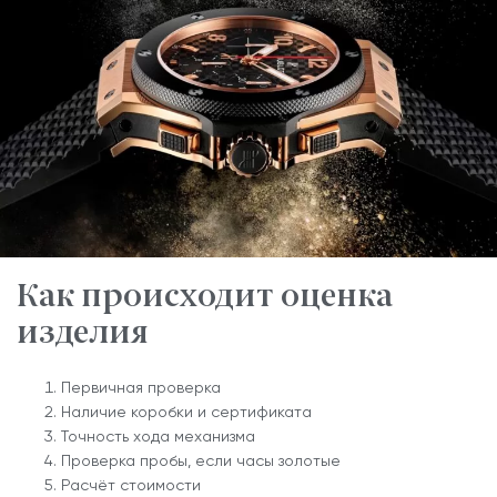
Как происходит оценка
изделия
Первичная проверка
Наличие коробки и сертификата
Точность хода механизма
Проверка пробы, если часы золотые
Расчёт стоимости