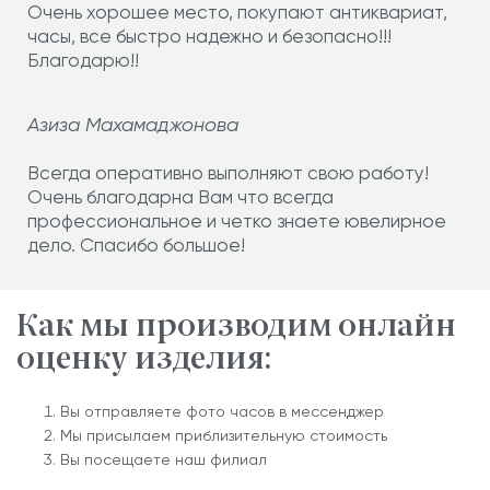
Очень хорошее место, покупают антиквариат,
часы, все быстро надежно и безопасно!!!
Благодарю!!
Азиза Махамаджонова
Всегда оперативно выполняют свою работу!
Очень благодарна Вам что всегда
профессиональное и четко знаете ювелирное
дело. Спасибо большое!
Как мы производим онлайн
оценку изделия:
Вы отправляете фото часов в мессенджер
Мы присылаем приблизительную стоимость
Вы посещаете наш филиал