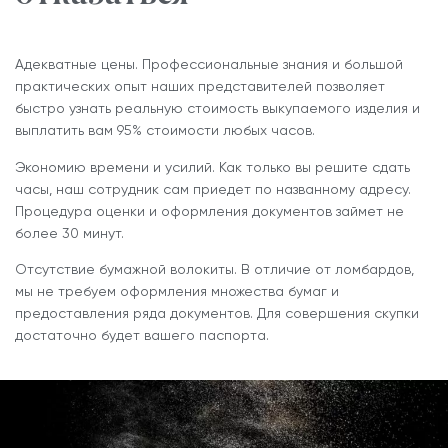
Адекватные цены. Профессиональные знания и большой
практических опыт наших представителей позволяет
быстро узнать реальную стоимость выкупаемого изделия и
выплатить вам 95% стоимости любых часов.
Экономию времени и усилий. Как только вы решите сдать
часы, наш сотрудник сам приедет по названному адресу.
Процедура оценки и оформления документов займет не
более 30 минут.
Отсутствие бумажной волокиты. В отличие от ломбардов,
мы не требуем оформления множества бумаг и
предоставления ряда документов. Для совершения скупки
достаточно будет вашего паспорта.