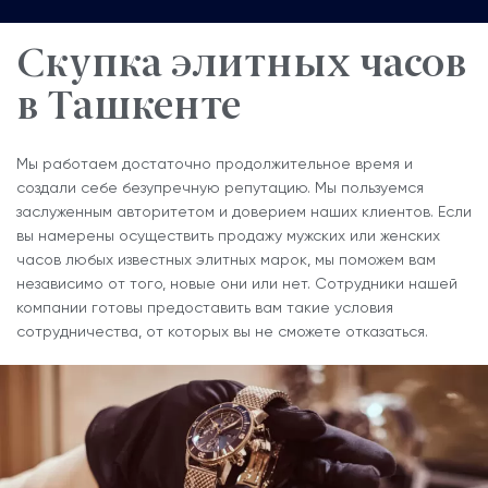
Скупка элитных часов
в Ташкенте
Мы работаем достаточно продолжительное время и
создали себе безупречную репутацию. Мы пользуемся
заслуженным авторитетом и доверием наших клиентов. Если
вы намерены осуществить продажу мужских или женских
часов любых известных элитных марок, мы поможем вам
независимо от того, новые они или нет. Сотрудники нашей
компании готовы предоставить вам такие условия
сотрудничества, от которых вы не сможете отказаться.