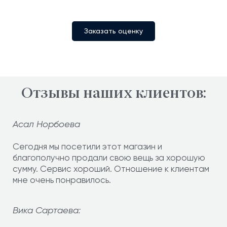
Заказать оценку
Отзывы наших клиентов:
Асал Норбоева
Сегодня мы посетили этот магазин и
благополучно продали свою вещь за хорошую
сумму. Сервис хороший. Отношение к клиентам
мне очень понравилось.
Вика Сартаева: