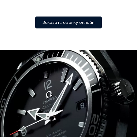
Заказать оценку онлайн