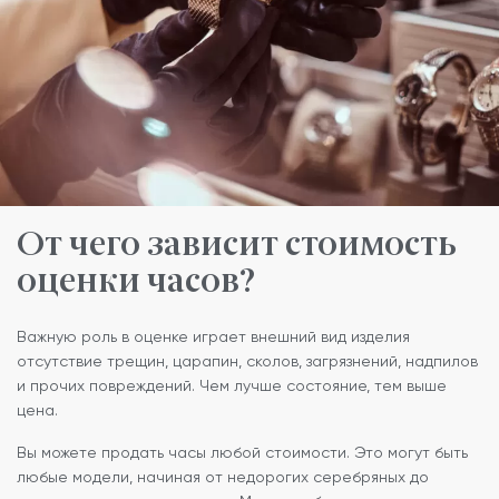
От чего зависит стоимость
оценки часов?
Важную роль в оценке играет внешний вид изделия
отсутствие трещин, царапин, сколов, загрязнений, надпилов
и прочих повреждений. Чем лучше состояние, тем выше
цена.
Вы можете продать часы любой стоимости. Это могут быть
любые модели, начиная от недорогих серебряных до