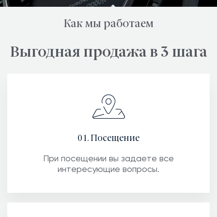
Как мы работаем
Выгодная продажа в 3 шага
01. Посещение
При посещении вы задаете все
интересующие вопросы.