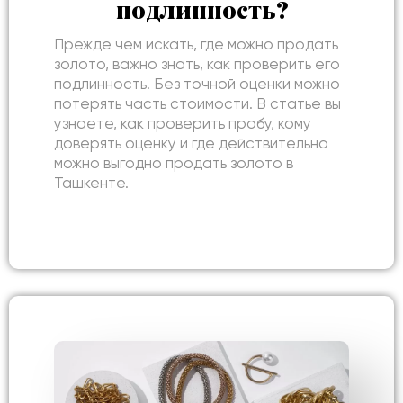
подлинность?
Прежде чем искать, где можно продать
золото, важно знать, как проверить его
подлинность. Без точной оценки можно
потерять часть стоимости. В статье вы
узнаете, как проверить пробу, кому
доверять оценку и где действительно
можно выгодно продать золото в
Ташкенте.