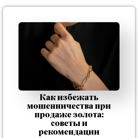
Как избежать
мошенничества при
продаже золота:
советы и
рекомендации