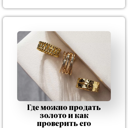
Где можно продать
золото и как
проверить его