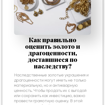
Как правильно
оценить золото и
драгоценности,
доставшиеся по
наследству?
Наследственные золотые украшения и
драгоценности могут иметь не только
материальную, но и антикварную
ценность. Чтобы продать их с выгодой
или сохранить как инвестицию, важно
провести грамотную оценку. В этой