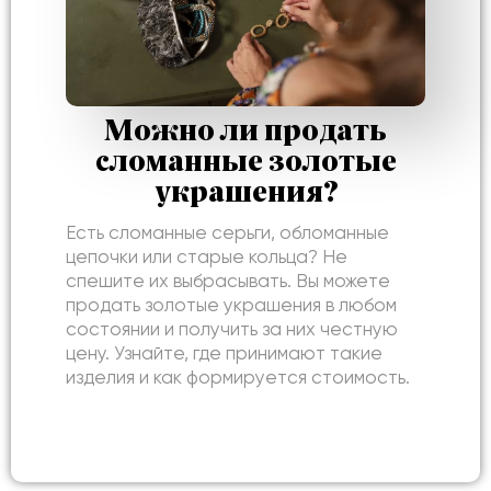
Можно ли продать
сломанные золотые
украшения?
Есть сломанные серьги, обломанные
цепочки или старые кольца? Не
спешите их выбрасывать. Вы можете
продать золотые украшения в любом
состоянии и получить за них честную
цену. Узнайте, где принимают такие
изделия и как формируется стоимость.