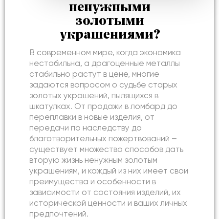
ненужными
золотыми
украшениями?
В современном мире, когда экономика
нестабильна, а драгоценные металлы
стабильно растут в цене, многие
задаются вопросом о судьбе старых
золотых украшений, пылящихся в
шкатулках. От продажи в ломбард до
переплавки в новые изделия, от
передачи по наследству до
благотворительных пожертвований –
существует множество способов дать
вторую жизнь ненужным золотым
украшениям, и каждый из них имеет свои
преимущества и особенности в
зависимости от состояния изделий, их
исторической ценности и ваших личных
предпочтений.